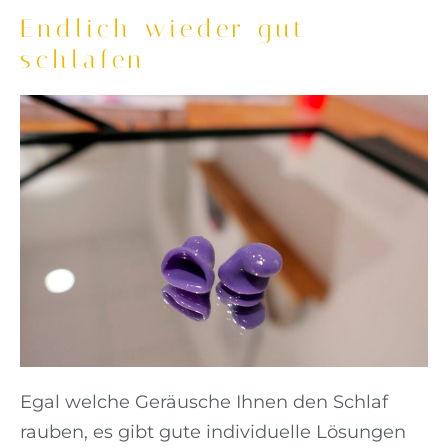
Endlich wieder gut
schlafen
Egal welche Geräusche Ihnen den Schlaf
rauben, es gibt gute individuelle Lösungen