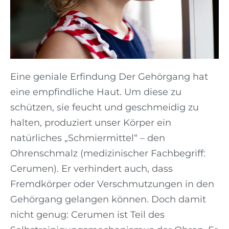
Eine geniale Erfindung Der Gehörgang hat
eine empfindliche Haut. Um diese zu
schützen, sie feucht und geschmeidig zu
halten, produziert unser Körper ein
natürliches „Schmiermittel“ – den
Ohrenschmalz (medizinischer Fachbegriff:
Cerumen). Er verhindert auch, dass
Fremdkörper oder Verschmutzungen in den
Gehörgang gelangen können. Doch damit
nicht genug: Cerumen ist Teil des