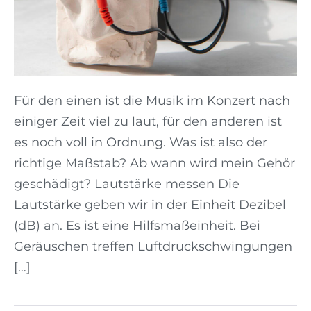
Für den einen ist die Musik im Konzert nach
einiger Zeit viel zu laut, für den anderen ist
es noch voll in Ordnung. Was ist also der
richtige Maßstab? Ab wann wird mein Gehör
geschädigt? Lautstärke messen Die
Lautstärke geben wir in der Einheit Dezibel
(dB) an. Es ist eine Hilfsmaßeinheit. Bei
Geräuschen treffen Luftdruckschwingungen
[…]