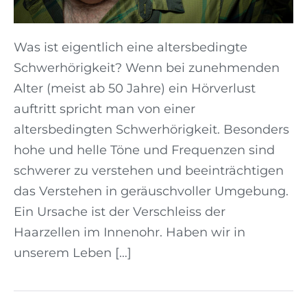
Was ist eigentlich eine altersbedingte
Schwerhörigkeit? Wenn bei zunehmenden
Alter (meist ab 50 Jahre) ein Hörverlust
auftritt spricht man von einer
altersbedingten Schwerhörigkeit. Besonders
hohe und helle Töne und Frequenzen sind
schwerer zu verstehen und beeinträchtigen
das Verstehen in geräuschvoller Umgebung.
Ein Ursache ist der Verschleiss der
Haarzellen im Innenohr. Haben wir in
unserem Leben […]