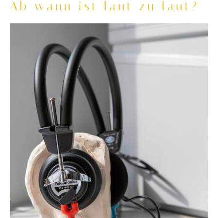
Ab wann ist laut zu laut?