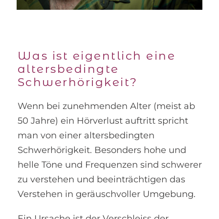
Was ist eigentlich eine
altersbedingte
Schwerhörigkeit?
Wenn bei zunehmenden Alter (meist ab
50 Jahre) ein Hörverlust auftritt spricht
man von einer altersbedingten
Schwerhörigkeit. Besonders hohe und
helle Töne und Frequenzen sind schwerer
zu verstehen und beeinträchtigen das
Verstehen in geräuschvoller Umgebung.
Ein Ursache ist der Verschleiss der