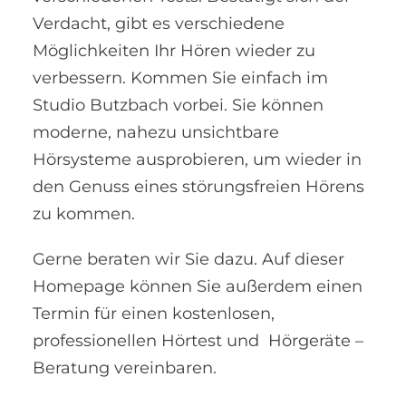
Verdacht, gibt es verschiedene
Möglichkeiten Ihr Hören wieder zu
verbessern. Kommen Sie einfach im
Studio Butzbach vorbei. Sie können
moderne, nahezu unsichtbare
Hörsysteme ausprobieren, um wieder in
den Genuss eines störungsfreien Hörens
zu kommen.
Gerne beraten wir Sie dazu. Auf dieser
Homepage können Sie außerdem einen
Termin für einen kostenlosen,
professionellen Hörtest und Hörgeräte –
Beratung vereinbaren.