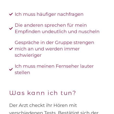
Ich muss häufiger nachfragen
Die anderen sprechen für mein
Empfinden undeutlich und nuscheln
Gespräche in der Gruppe strengen
mich an und werden immer
schwieriger
Ich muss meinen Fernseher lauter
stellen
Was kann ich tun?
Der Arzt checkt ihr Hören mit
verschiedenen Tests. Bestätigt sich der