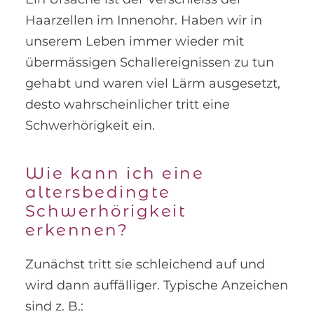
Haarzellen im Innenohr. Haben wir in
unserem Leben immer wieder mit
übermässigen Schallereignissen zu tun
gehabt und waren viel Lärm ausgesetzt,
desto wahrscheinlicher tritt eine
Schwerhörigkeit ein.
Wie kann ich eine
altersbedingte
Schwerhörigkeit
erkennen?
Zunächst tritt sie schleichend auf und
wird dann auffälliger. Typische Anzeichen
sind z. B.: