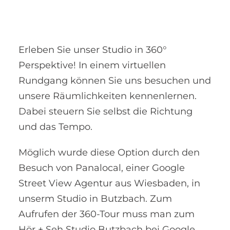
Erleben Sie unser Studio in 360°
Perspektive! In einem virtuellen
Rundgang können Sie uns besuchen und
unsere Räumlichkeiten kennenlernen.
Dabei steuern Sie selbst die Richtung
und das Tempo.
Möglich wurde diese Option durch den
Besuch von Panalocal, einer Google
Street View Agentur aus Wiesbaden, in
unserm Studio in Butzbach. Zum
Aufrufen der 360-Tour muss man zum
Hör + Seh Studio Butzbach bei Google